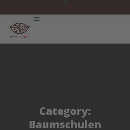
Category:
Baumschulen