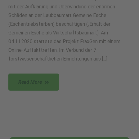
mit der Aufklärung und Überwindung der enormen
Schäden an der Laubbaumart Gemeine Esche
(Eschentriebsterben) beschäftigen („Erhalt der
Gemeinen Esche als Wirtschaftsbaumart). Am
04.11.2020 startete das Projekt FraxGen mit einem
Online-Auftakttreffen. Im Verbund der 7
forstwissenschaftlichen Einrichtungen aus [...]
Read More