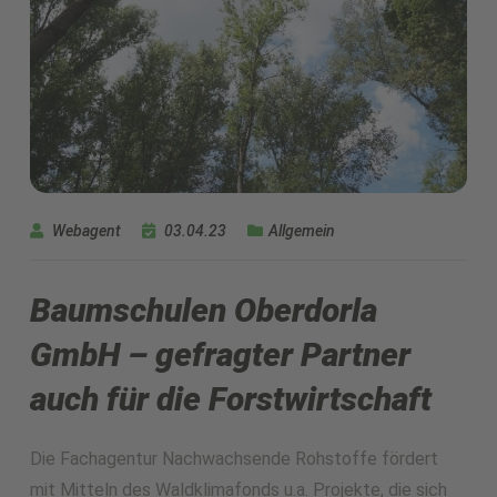
Webagent
03.04.23
Allgemein
Baumschulen Oberdorla
GmbH – gefragter Partner
auch für die Forstwirtschaft
Die Fachagentur Nachwachsende Rohstoffe fördert
mit Mitteln des Waldklimafonds u.a. Projekte, die sich