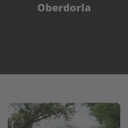
Oberdorla