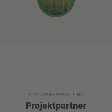
IN ZUSAMMENARBEIT MIT
Projektpartner