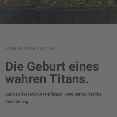
STÄRKE IN DER NATUR
Die Geburt eines
wahren Titans.
Aus den besten Mutterpflanzen ohne gentechnische
Veränderung.