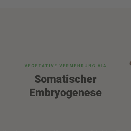
VEGETATIVE VERMEHRUNG VIA
Somatischer
Embryogenese