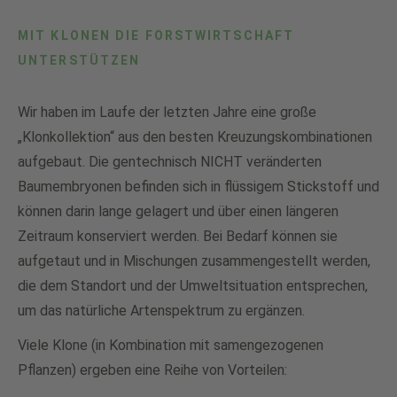
MIT KLONEN DIE FORSTWIRTSCHAFT
UNTERSTÜTZEN
Wir haben im Laufe der letzten Jahre eine große
„Klonkollektion“ aus den besten Kreuzungskombinationen
aufgebaut. Die gentechnisch NICHT veränderten
Baumembryonen befinden sich in flüssigem Stickstoff und
können darin lange gelagert und über einen längeren
Zeitraum konserviert werden. Bei Bedarf können sie
aufgetaut und in Mischungen zusammengestellt werden,
die dem Standort und der Umweltsituation entsprechen,
um das natürliche Artenspektrum zu ergänzen.
Viele Klone (in Kombination mit samengezogenen
Pflanzen) ergeben eine Reihe von Vorteilen: