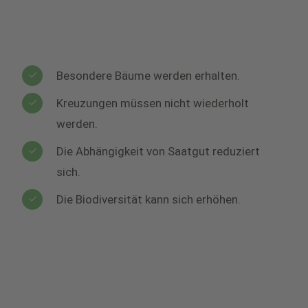
Besondere Bäume werden erhalten.
Kreuzungen müssen nicht wiederholt
werden.
Die Abhängigkeit von Saatgut reduziert
sich.
Die Biodiversität kann sich erhöhen.