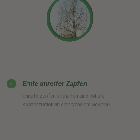
Ernte unreifer Zapfen
Unreife Zapfen enthalten eine höhere
Konzentration an embryonalem Gewebe.