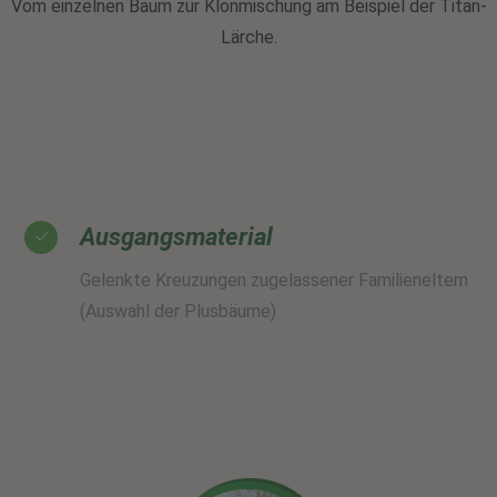
Vom einzelnen Baum zur Klonmischung am Beispiel der Titan-
Lärche.
Ausgangsmaterial
Gelenkte Kreuzungen zugelassener Familieneltern
(Auswahl der Plusbäume)