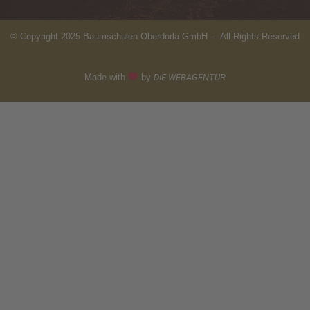
© Copyright 2025 Baumschulen Oberdorla GmbH – All Rights Reserved
Made with
by
DIE WEBAGENTUR