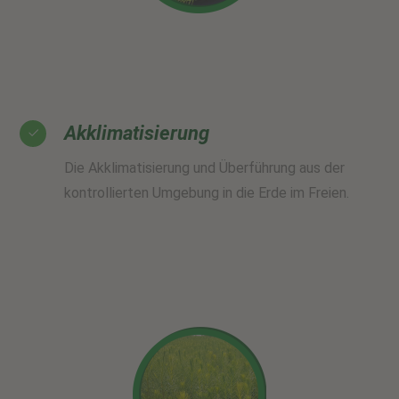
Akklimatisierung
Die Akklimatisierung und Überführung aus der
kontrollierten Umgebung in die Erde im Freien.