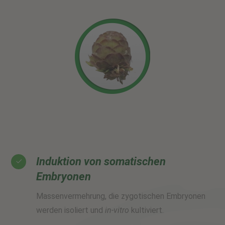
Induktion von somatischen
Embryonen
Massenvermehrung, die zygotischen Embryonen
werden isoliert und
in-vitro
kultiviert.