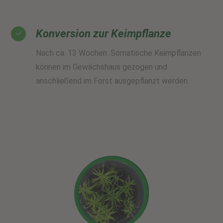
Konversion zur Keimpflanze
Nach ca. 13 Wochen: Somatische Keimpflanzen
können im Gewächshaus gezogen und
anschließend im Forst ausgepflanzt werden.