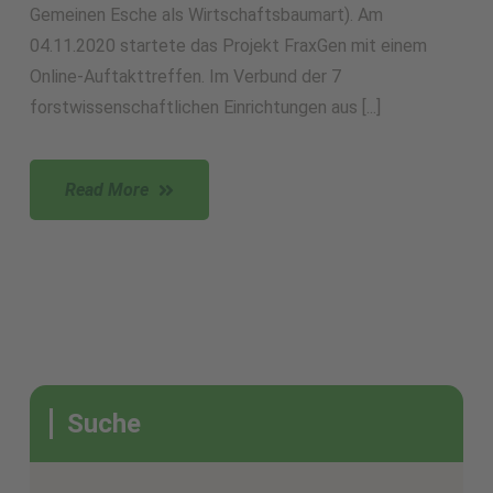
Gemeinen Esche als Wirtschaftsbaumart). Am
04.11.2020 startete das Projekt FraxGen mit einem
Online-Auftakttreffen. Im Verbund der 7
forstwissenschaftlichen Einrichtungen aus [...]
Read More
Suche