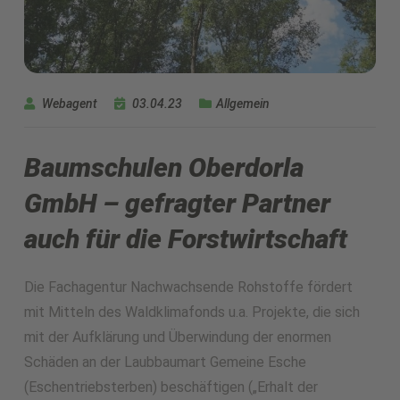
Webagent
03.04.23
Allgemein
Baumschulen Oberdorla
GmbH – gefragter Partner
auch für die Forstwirtschaft
Die Fachagentur Nachwachsende Rohstoffe fördert
mit Mitteln des Waldklimafonds u.a. Projekte, die sich
mit der Aufklärung und Überwindung der enormen
Schäden an der Laubbaumart Gemeine Esche
(Eschentriebsterben) beschäftigen („Erhalt der