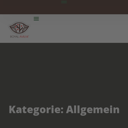
Kategorie:
Allgemein